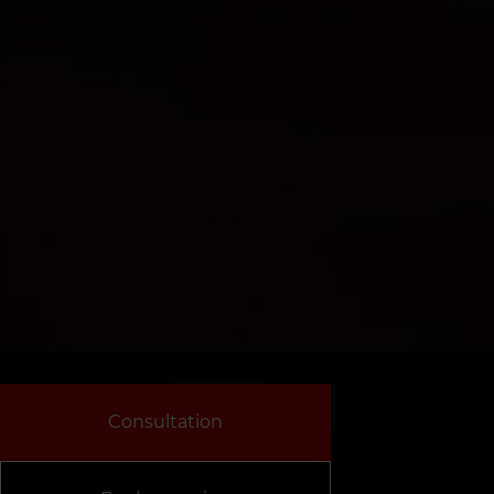
Consultation