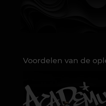
Voordelen van de opl