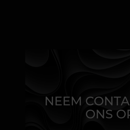
NEEM CONTA
ONS O