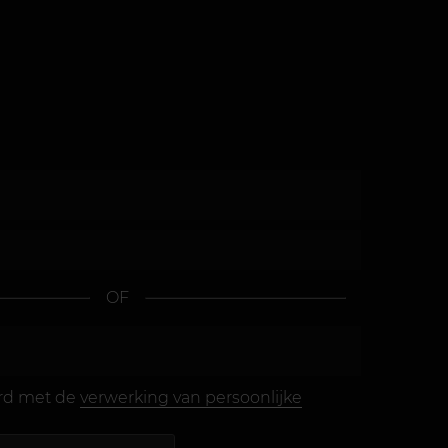
OF
ord met de
verwerking van persoonlijke