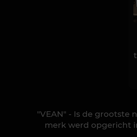
"VEAN" - Is de grootste 
merk werd opgericht in