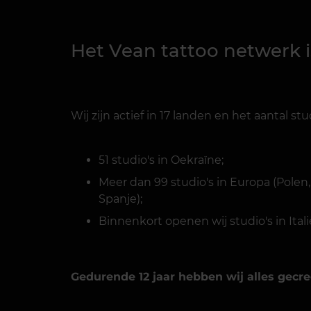
Het Vean tattoo netwerk i
Wij zijn actief in 17 landen en het aantal stu
51 studio's in Oekraïne;
Meer dan 99 studio's in Europa (Polen, 
Spanje);
Binnenkort openen wij studio's in Itali
Gedurende 12 jaar hebben wij alles gecre