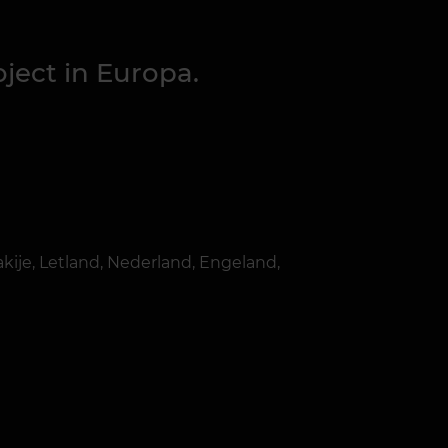
ject in Europa.
akije, Letland, Nederland, Engeland,