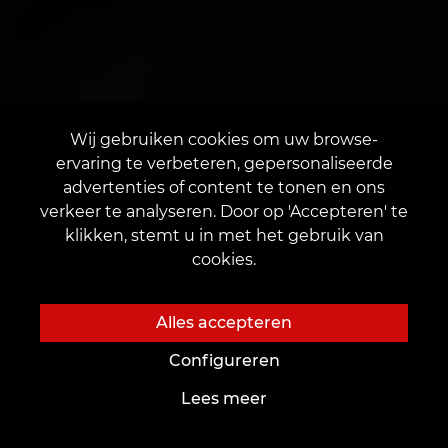
Wij gebruiken cookies om uw browse-
ervaring te verbeteren, gepersonaliseerde
advertenties of content te tonen en ons
verkeer te analyseren. Door op 'Accepteren' te
klikken, stemt u in met het gebruik van
cookies.
Alles accepteren
Configureren
Lees meer