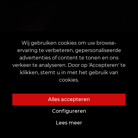
Wij gebruiken cookies om uw browse-
ervaring te verbeteren, gepersonaliseerde
advertenties of content te tonen en ons
verkeer te analyseren. Door op 'Accepteren' te
klikken, stemt u in met het gebruik van
cookies.
Alles accepteren
Configureren
Lees meer