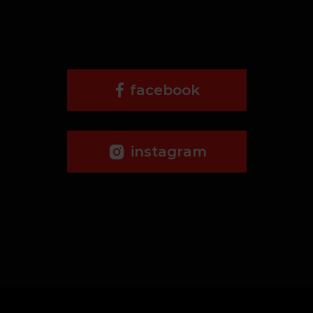
facebook
instagram