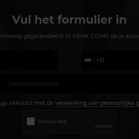
Vul het formulier in
ontvang gegarandeerd 10 VEAN COINS op je acco
 ga akkoord met de
verwerking van persoonlijke