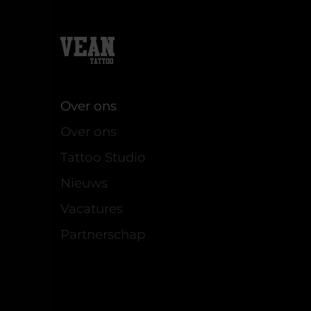
Over ons
Over ons
Tattoo Studio
Nieuws
Vacatures
Partnerschap