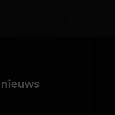
s nieuws