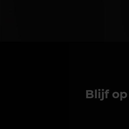
Blijf o