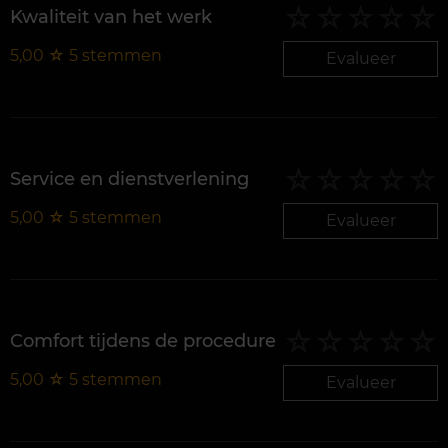
Kwaliteit van het werk
5,00
☆
5
stemmen
Evalueer
Service en dienstverlening
5,00
☆
5
stemmen
Evalueer
Comfort tijdens de procedure
5,00
☆
5
stemmen
Evalueer