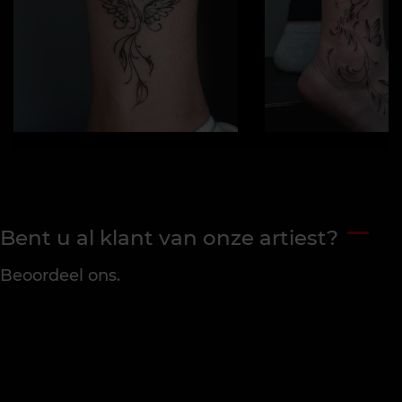
Bent u al klant van onze artiest?
Beoordeel ons.