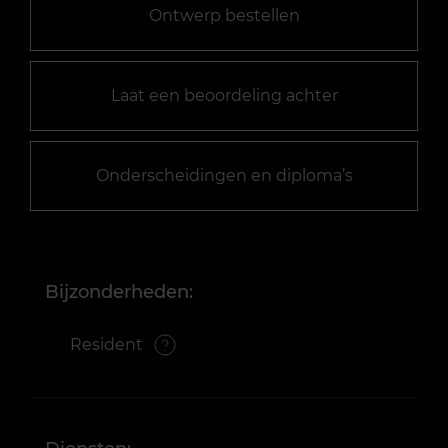
Ontwerp bestellen
Laat een beoordeling achter
Onderscheidingen en diploma’s
Bijzonderheden:
Resident