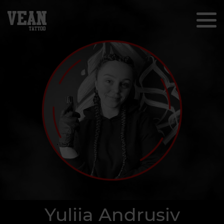
Yuliia Andrusiv