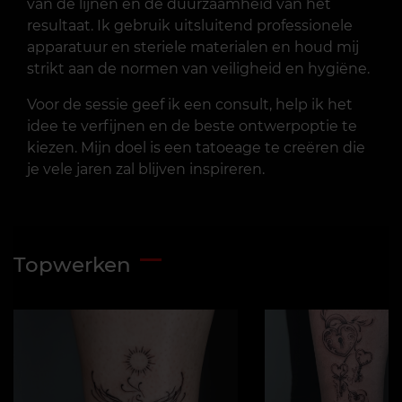
van de lijnen en de duurzaamheid van het
resultaat. Ik gebruik uitsluitend professionele
apparatuur en steriele materialen en houd mij
strikt aan de normen van veiligheid en hygiëne.
Voor de sessie geef ik een consult, help ik het
idee te verfijnen en de beste ontwerpoptie te
kiezen. Mijn doel is een tatoeage te creëren die
je vele jaren zal blijven inspireren.
Topwerken