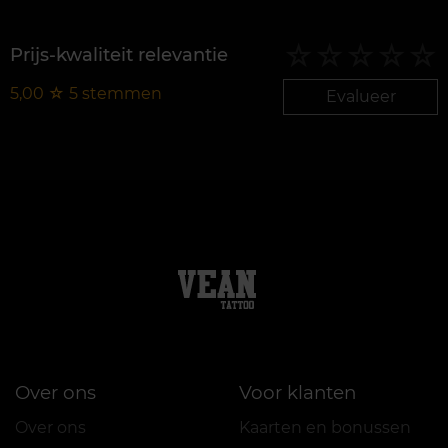
Prijs-kwaliteit relevantie
5,00
☆
5
stemmen
Evalueer
Over ons
Voor klanten
Over ons
Kaarten en bonussen