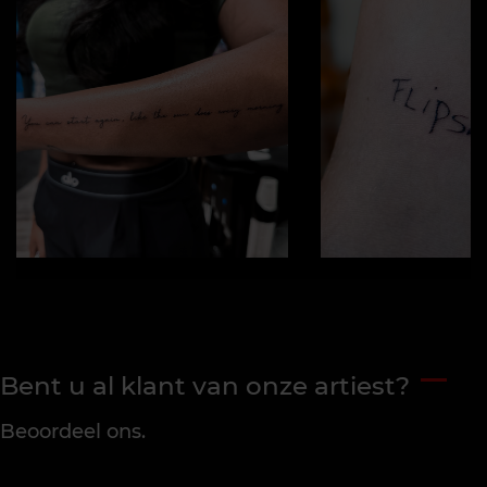
Bent u al klant van onze artiest?
Beoordeel ons.