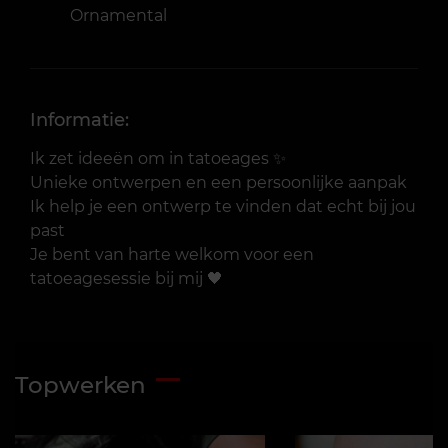
Ornamental
Informatie:
Ik zet ideeën om in tatoeages ✨
Unieke ontwerpen en een persoonlijke aanpak
Ik help je een ontwerp te vinden dat echt bij jou
past
Je bent van harte welkom voor een
tatoeagesessie bij mij 🖤
Topwerken