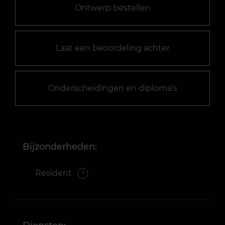
Ontwerp bestellen
Laat een beoordeling achter
Onderscheidingen en diploma’s
Bijzonderheden:
Resident