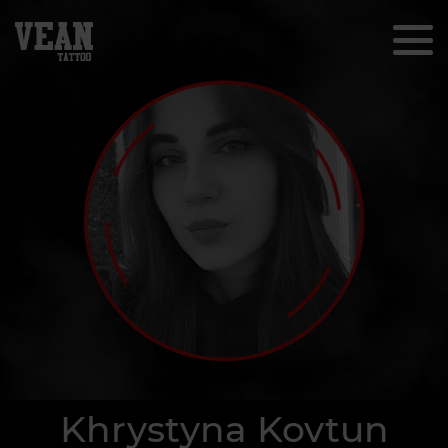
Khrystyna Kovtun