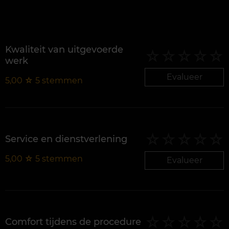
Kwaliteit van uitgevoerde
werk
Evalueer
5,00
☆
5
stemmen
Service en dienstverlening
5,00
☆
5
stemmen
Evalueer
Comfort tijdens de procedure