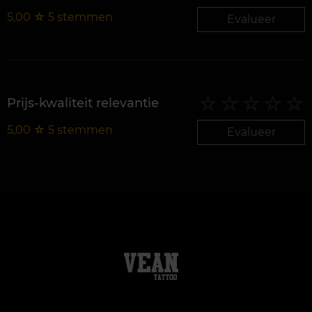
5,00
☆
5
stemmen
Evalueer
Prijs-kwaliteit relevantie
5,00
☆
5
stemmen
Evalueer