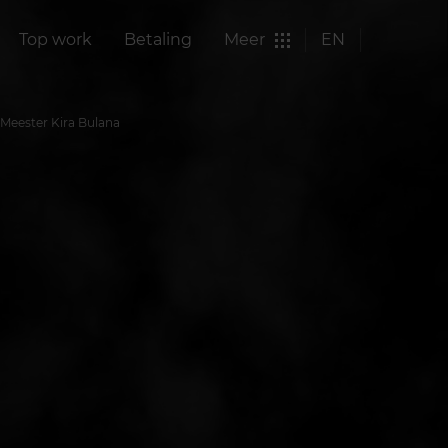
Top work
Betaling
Meer
EN
 Meester Kira Bulana