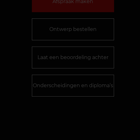
Afspraak maken
Ontwerp bestellen
Laat een beoordeling achter
Onderscheidingen en diploma’s