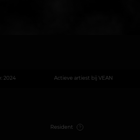
e: 2024
Actieve artiest bij VEAN
Resident