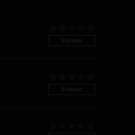
Evalueer
Evalueer