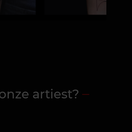
onze artiest?