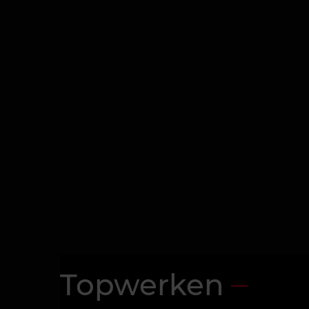
Topwerken