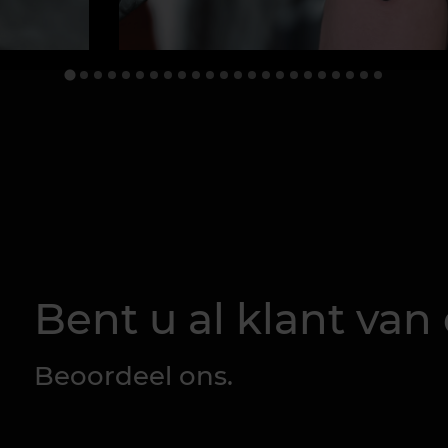
Bent u al klant van 
Beoordeel ons.