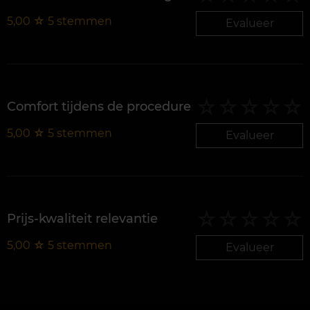
5,00
☆
5
stemmen
Evalueer
Comfort tijdens de procedure
5,00
☆
5
stemmen
Evalueer
Prijs-kwaliteit relevantie
5,00
☆
5
stemmen
Evalueer