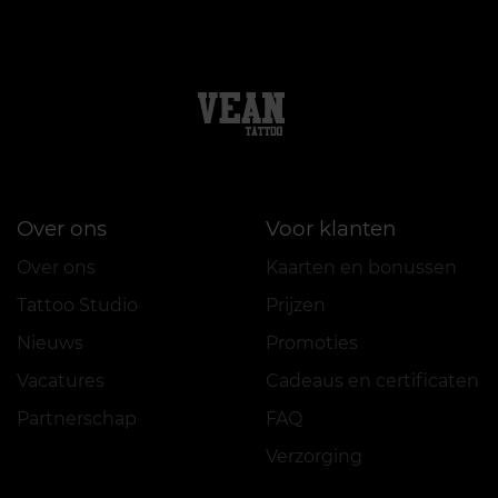
Over ons
Voor klanten
Over ons
Kaarten en bonussen
Tattoo Studio
Prijzen
Nieuws
Promoties
Vacatures
Cadeaus en certificaten
Partnerschap
FAQ
Verzorging