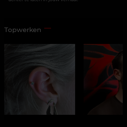
Topwerken