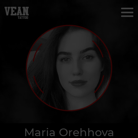
Maria Orehhova