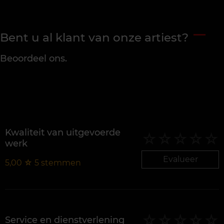
Bent u al klant van onze artiest?
Beoordeel ons.
Kwaliteit van uitgevoerde
werk
Evalueer
5,00
☆
5
stemmen
Service en dienstverlening