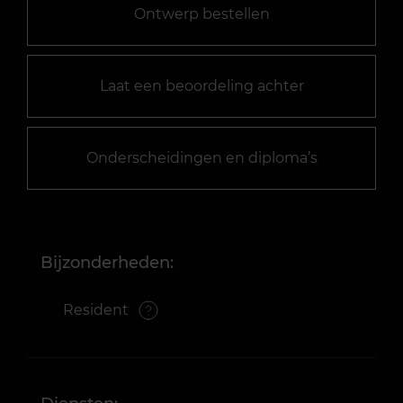
Ontwerp bestellen
Laat een beoordeling achter
Onderscheidingen en diploma’s
Bijzonderheden:
Resident