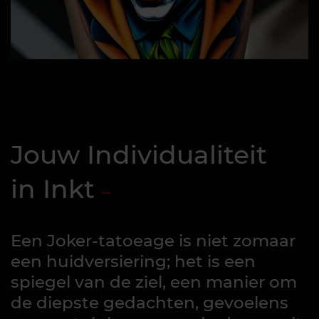
Jouw Individualiteit
in Inkt
Een Joker-tatoeage is niet zomaar
een huidversiering; het is een
spiegel van de ziel, een manier om
de diepste gedachten, gevoelens