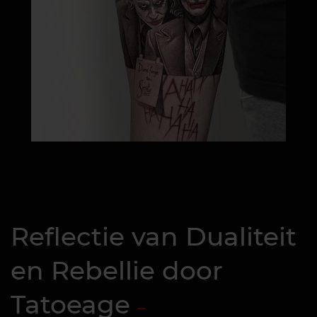
Reflectie van Dualiteit
en Rebellie door
Tatoeage