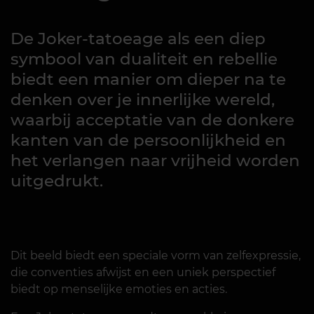
De Joker-tatoeage als een diep
symbool van dualiteit en rebellie
biedt een manier om dieper na te
denken over je innerlijke wereld,
waarbij acceptatie van de donkere
kanten van de persoonlijkheid en
het verlangen naar vrijheid worden
uitgedrukt.
Dit beeld biedt een speciale vorm van zelfexpressie,
die conventies afwijst en een uniek perspectief
biedt op menselijke emoties en acties.