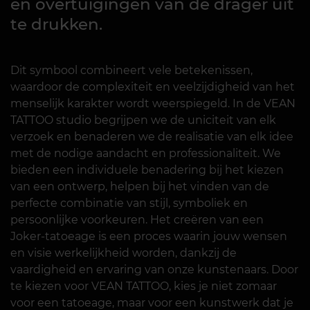
en overtuigingen van de drager uit
te drukken.
Dit symbool combineert vele betekenissen,
waardoor de complexiteit en veelzijdigheid van het
menselijk karakter wordt weerspiegeld. In de VEAN
TATTOO studio begrijpen we de uniciteit van elk
verzoek en benaderen we de realisatie van elk idee
met de nodige aandacht en professionaliteit. We
bieden een individuele benadering bij het kiezen
van een ontwerp, helpen bij het vinden van de
perfecte combinatie van stijl, symboliek en
persoonlijke voorkeuren. Het creëren van een
Joker-tatoeage is een proces waarin jouw wensen
en visie werkelijkheid worden, dankzij de
vaardigheid en ervaring van onze kunstenaars. Door
te kiezen voor VEAN TATTOO, kies je niet zomaar
voor een tatoeage, maar voor een kunstwerk dat je