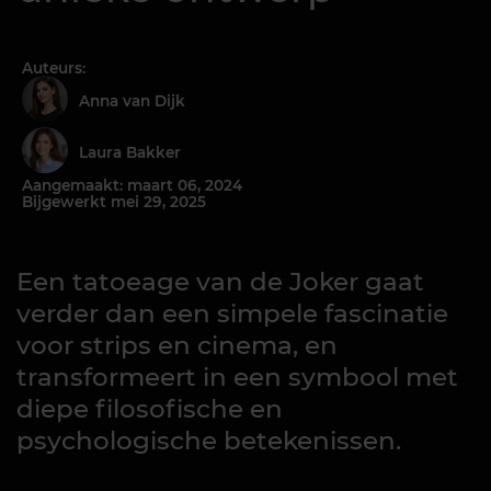
Auteurs:
Anna van Dijk
Laura Bakker
Aangemaakt: maart 06, 2024
Bijgewerkt mei 29, 2025
Een tatoeage van de Joker gaat
verder dan een simpele fascinatie
voor strips en cinema, en
transformeert in een symbool met
diepe filosofische en
psychologische betekenissen.