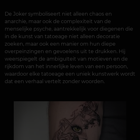
De Joker symboliseert niet alleen chaos en
anarchie, maar ook de complexiteit van de
menselijke psyche, aantrekkelijk voor diegenen die
in de kunst van tatoeage niet alleen decoratie
zoeken, maar ook een manier om hun diepe
overpeinzingen en gevoelens uit te drukken. Hij
weerspiegelt de ambiguïteit van motieven en de
rijkdom van het innerlijke leven van een persoon,
waardoor elke tatoeage een uniek kunstwerk wordt
dat een verhaal vertelt zonder woorden.