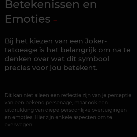
Betekenissen en
Emoties
Bij het kiezen van een Joker-
tatoeage is het belangrijk om na te
denken over wat dit symbool
precies voor jou betekent.
Dit kan niet alleen een reflectie zijn van je perceptie
van een bekend personage, maar ook een
uitdrukking van diepe persoonlijke overtuigingen
en emoties. Hier zijn enkele aspecten om te
overwegen: