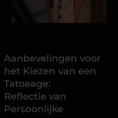
Aanbevelingen voor
het Kiezen van een
Tatoeage:
Reflectie van
Persoonlijke