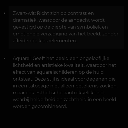
Zwart-wit: Richt zich op contrast en
dramatiek, waardoor de aandacht wordt
gevestigd op de diepte van symboliek en
emotionele verzadiging van het beeld, zonder
afleidende kleurelementen.
Aquarel: Geeft het beeld een ongelooflijke
lichtheid en artistieke kwaliteit, waardoor het
effect van aquarelschilderen op de huid
ontstaat. Deze stijl is ideaal voor degenen die
in een tatoeage niet alleen betekenis zoeken,
maar ook esthetische aantrekkelijkheid,
waarbij helderheid en zachtheid in één beeld
worden gecombineerd.