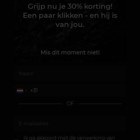
Grijp nu je 30% korting!
Een paar klikken - en hij is
van jou.
Mis dit moment niet!
OF
Ik ga akkoord met de
verwerking van