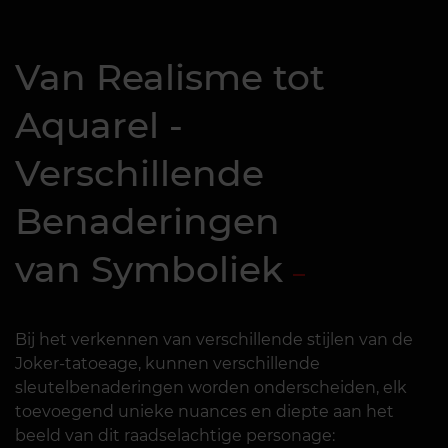
Van Realisme tot
Aquarel -
Verschillende
Benaderingen
van Symboliek
Bij het verkennen van verschillende stijlen van de
Joker-tatoeage, kunnen verschillende
sleutelbenaderingen worden onderscheiden, elk
toevoegend unieke nuances en diepte aan het
beeld van dit raadselachtige personage: