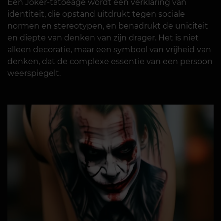
Een Joker-tatoeage wordt een verklaring van
identiteit, die opstand uitdrukt tegen sociale
normen en stereotypen, en benadrukt de uniciteit
en diepte van denken van zijn drager. Het is niet
alleen decoratie, maar een symbool van vrijheid van
denken, dat de complexe essentie van een persoon
weerspiegelt.