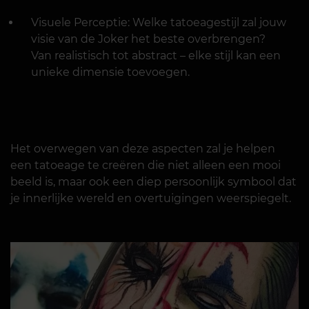
Visuele Perceptie: Welke tatoeagestijl zal jouw
visie van de Joker het beste overbrengen?
Van realistisch tot abstract – elke stijl kan een
unieke dimensie toevoegen.
Het overwegen van deze aspecten zal je helpen
een tatoeage te creëren die niet alleen een mooi
beeld is, maar ook een diep persoonlijk symbool dat
je innerlijke wereld en overtuigingen weerspiegelt.