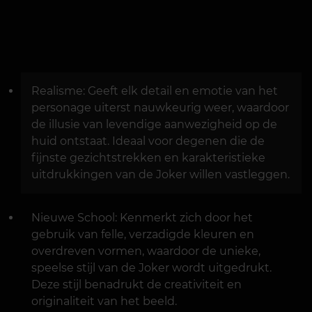
Realisme: Geeft elk detail en emotie van het
personage uiterst nauwkeurig weer, waardoor
de illusie van levendige aanwezigheid op de
huid ontstaat. Ideaal voor degenen die de
fijnste gezichtstrekken en karakteristieke
uitdrukkingen van de Joker willen vastleggen.
Nieuwe School: Kenmerkt zich door het
gebruik van felle, verzadigde kleuren en
overdreven vormen, waardoor de unieke,
speelse stijl van de Joker wordt uitgedrukt.
Deze stijl benadrukt de creativiteit en
originaliteit van het beeld.