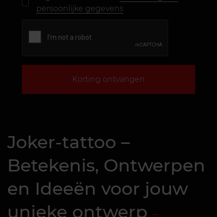
persoonlijke gegevens
Korting ontvangen
Joker-tattoo –
Betekenis, Ontwerpen
en Ideeën voor jouw
unieke ontwerp