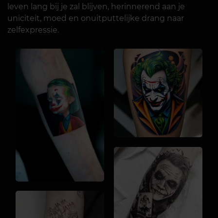
leven lang bij je zal blijven, herinnerend aan je
uniciteit, moed en onuitputtelijke drang naar
zelfexpressie.