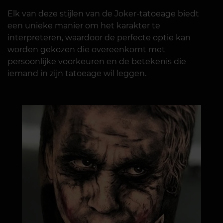
Elk van deze stijlen van de Joker-tatoeage biedt
een unieke manier om het karakter te
interpreteren, waardoor de perfecte optie kan
worden gekozen die overeenkomt met
persoonlijke voorkeuren en de betekenis die
iemand in zijn tatoeage wil leggen.