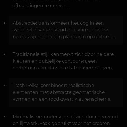
afbeeldingen te creëren.
Abstractie: transformeert het oog in een
symbool of vereenvoudigde vorm, met de
nadruk op het idee in plaats van op realisme.
Traditionele stijl: kenmerkt zich door heldere
kleuren en duidelijke contouren, een
eerbetoon aan klassieke tatoeagemotieven.
Trash Polka: combineert realistische
elementen met abstracte geometrische
vormen en een rood-zwart kleurenschema.
Minimalisme: onderscheidt zich door eenvoud
en lijnwerk, vaak gebruikt voor het creëren