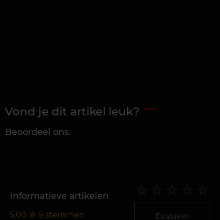
Vond je dit artikel leuk?
Beoordeel ons.
Informatieve artikelen
5,00
☆
5
stemmen
Evalueer