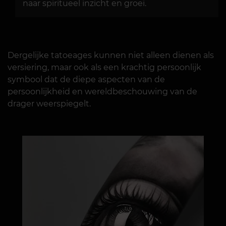
naar spiritueel inzicht en groei.
Dergelijke tatoeages kunnen niet alleen dienen als
versiering, maar ook als een krachtig persoonlijk
symbool dat de diepe aspecten van de
persoonlijkheid en wereldbeschouwing van de
drager weerspiegelt.