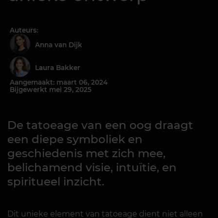
Auteurs:
Anna van Dijk
Laura Bakker
Aangemaakt: maart 06, 2024
Bijgewerkt mei 29, 2025
De tatoeage van een oog draagt
een diepe symboliek en
geschiedenis met zich mee,
belichamend visie, intuïtie, en
spiritueel inzicht.
Dit unieke element van tatoeage dient niet alleen