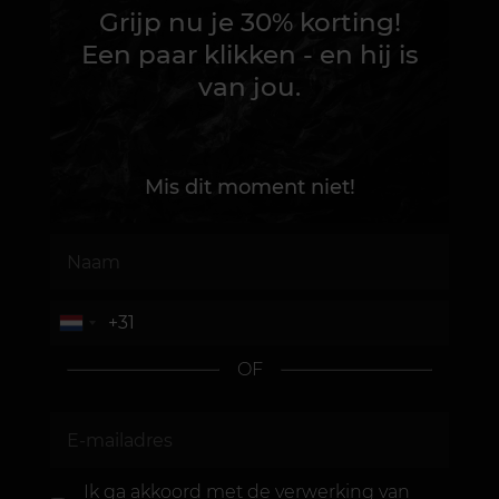
Grijp nu je 30% korting!
Een paar klikken - en hij is
van jou.
Mis dit moment niet!
OF
Ik ga akkoord met de
verwerking van