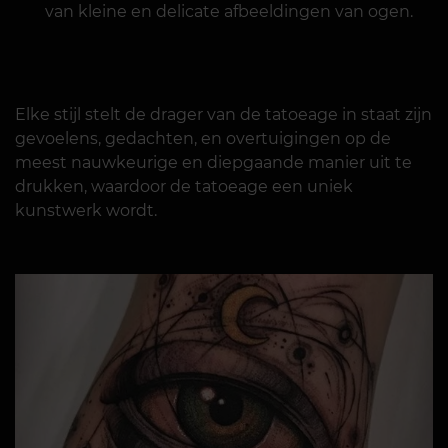
van kleine en delicate afbeeldingen van ogen.
Elke stijl stelt de drager van de tatoeage in staat zijn
gevoelens, gedachten, en overtuigingen op de
meest nauwkeurige en diepgaande manier uit te
drukken, waardoor de tatoeage een uniek
kunstwerk wordt.