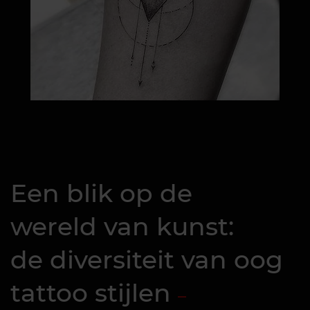
Een blik op de
wereld van kunst:
de diversiteit van oog
tattoo stijlen