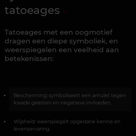
tatoeages
Tatoeages met een oogmotief
dragen een diepe symboliek, en
weerspiegelen een veelheid aan
betekenissen:
Bescherming: symboliseert een amulet tegen
kwade geesten en negatieve invloeden.
Wijsheid: weerspiegelt opgedane kennis en
levenservaring.