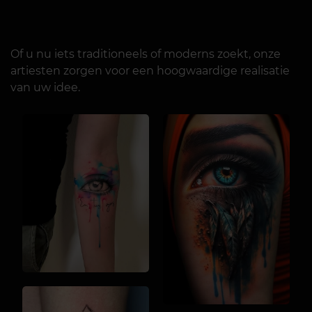
Of u nu iets traditioneels of moderns zoekt, onze
artiesten zorgen voor een hoogwaardige realisatie
van uw idee.