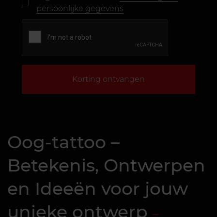
persoonlijke gegevens
Korting ontvangen
Oog-tattoo –
Betekenis, Ontwerpen
en Ideeën voor jouw
unieke ontwerp