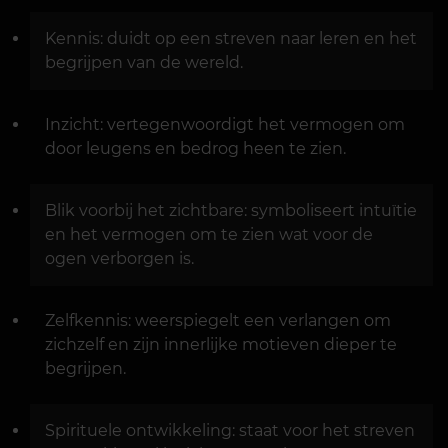
Kennis: duidt op een streven naar leren en het
begrijpen van de wereld.
Inzicht: vertegenwoordigt het vermogen om
door leugens en bedrog heen te zien.
Blik voorbij het zichtbare: symboliseert intuïtie
en het vermogen om te zien wat voor de
ogen verborgen is.
Zelfkennis: weerspiegelt een verlangen om
zichzelf en zijn innerlijke motieven dieper te
begrijpen.
Spirituele ontwikkeling: staat voor het streven