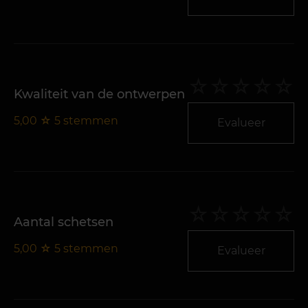
Kwaliteit van de ontwerpen
5,00
☆
5
stemmen
Evalueer
Aantal schetsen
5,00
☆
5
stemmen
Evalueer