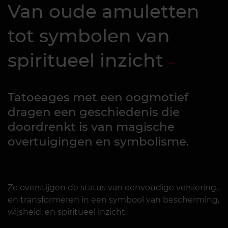
Van oude amuletten
tot symbolen van
spiritueel inzicht
Tatoeages met een oogmotief
dragen een geschiedenis die
doordrenkt is van magische
overtuigingen en symbolisme.
Ze overstijgen de status van eenvoudige versiering,
en transformeren in een symbool van bescherming,
wijsheid, en spiritueel inzicht.