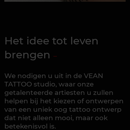
Het idee tot leven
brengen
We nodigen u uit in de VEAN
TATTOO studio, waar onze
getalenteerde artiesten u zullen
helpen bij het kiezen of ontwerpen
van een uniek oog tattoo ontwerp
dat niet alleen mooi, maar ook
betekenisvol is.