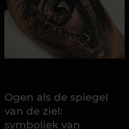
Ogen als de spiegel
van de ziel:
symboliek van