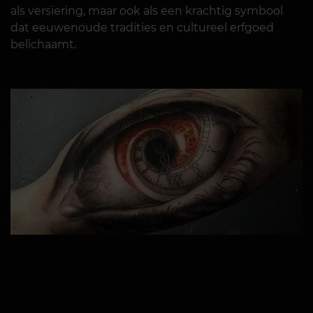
als versiering, maar ook als een krachtig symbool
dat eeuwenoude tradities en cultureel erfgoed
belichaamt.