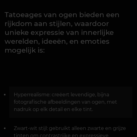
Tatoeages van ogen bieden een
rijkdom aan stijlen, waardoor
unieke expressie van innerlijke
werelden, ideeën, en emoties
mogelijk is:
Hyperrealisme: creëert levendige, bijna
fotografische afbeeldingen van ogen, met
nadruk op elk detail en elke tint.
Zwart-wit stijl: gebruikt alleen zwarte en grijze
tinten om contrastrijke en expressieve