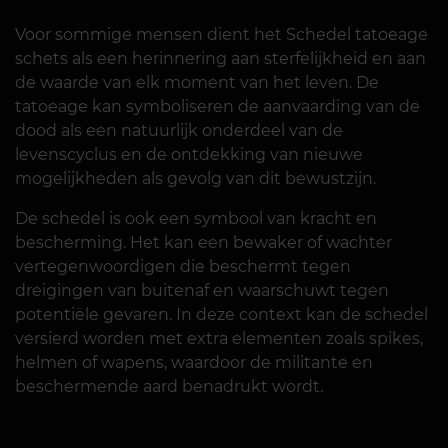
Voor sommige mensen dient het Schedel tatoeage
schets als een herinnering aan sterfelijkheid en aan
de waarde van elk moment van het leven. De
tatoeage kan symboliseren de aanvaarding van de
dood als een natuurlijk onderdeel van de
levenscyclus en de ontdekking van nieuwe
mogelijkheden als gevolg van dit bewustzijn.
De schedel is ook een symbool van kracht en
bescherming. Het kan een bewaker of wachter
vertegenwoordigen die beschermt tegen
dreigingen van buitenaf en waarschuwt tegen
potentiële gevaren. In deze context kan de schedel
versierd worden met extra elementen zoals spikes,
helmen of wapens, waardoor de militante en
beschermende aard benadrukt wordt.