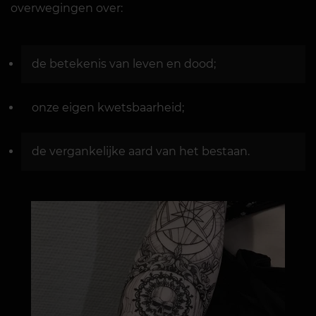
overwegingen over:
de betekenis van leven en dood;
onze eigen kwetsbaarheid;
de vergankelijke aard van het bestaan.