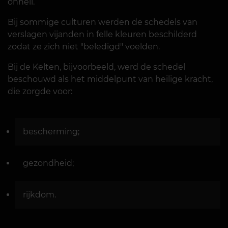
onheil.
Bij sommige culturen werden de schedels van
verslagen vijanden in felle kleuren beschilderd
zodat ze zich niet "beledigd" voelden.
Bij de Kelten, bijvoorbeeld, werd de schedel
beschouwd als het middelpunt van heilige kracht,
die zorgde voor:
bescherming;
gezondheid;
rijkdom.