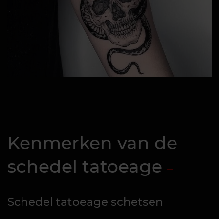
Kenmerken van de
schedel tatoeage
Schedel tatoeage schetsen