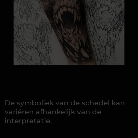
De symboliek van de schedel kan
variëren afhankelijk van de
interpretatie.