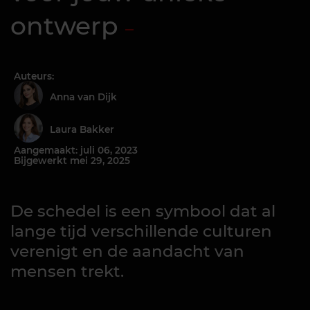
ontwerp
Auteurs:
Anna van Dijk
Laura Bakker
Aangemaakt: juli 06, 2023
Bijgewerkt mei 29, 2025
De schedel is een symbool dat al
lange tijd verschillende culturen
verenigt en de aandacht van
mensen trekt.