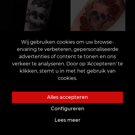
Wij gebruiken cookies om uw browse-
ervaring te verbeteren, gepersonaliseerde
advertenties of content te tonen en ons
verkeer te analyseren. Door op 'Accepteren' te
klikken, stemt u in met het gebruik van
cookies.
Alles accepteren
Configureren
Lees meer