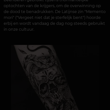
optochten van de krijgers, om de overwinning op
de dood te benadrukken. De Latijnse zin "Memento
mori" ("Vergeet niet dat je sterfelijk bent") hoorde
erbij en wordt vandaag de dag nog steeds gebruikt
in onze cultuur.