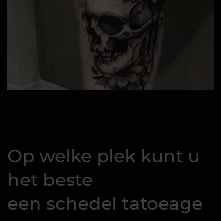
Op welke plek kunt u
het beste
een schedel tatoeage