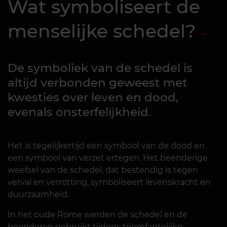
Wat symboliseert de
menselijke schedel?
De symboliek van de schedel is
altijd verbonden geweest met
kwesties over leven en dood,
evenals onsterfelijkheid.
Het is tegelijkertijd een symbool van de dood en
een symbool van verzet ertegen. Het beenderige
weefsel van de schedel, dat bestendig is tegen
verval en verrotting, symboliseert levenskracht en
duurzaamheid.
In het oude Rome werden de schedel en de
beenderen gebruikt tijdens triomfantelijke