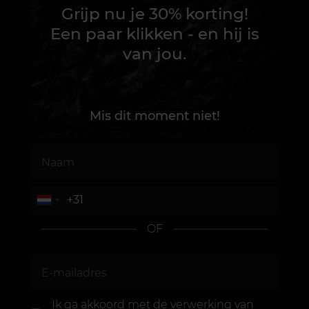
Grijp nu je 30% korting!
Een paar klikken - en hij is
van jou.
Mis dit moment niet!
OF
Ik ga akkoord met de
verwerking van