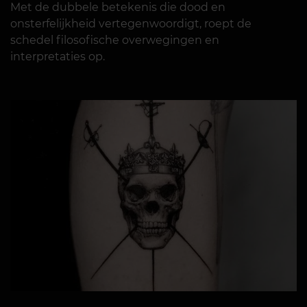
Met de dubbele betekenis die dood en
onsterfelijkheid vertegenwoordigt, roept de
schedel filosofische overwegingen en
interpretaties op.