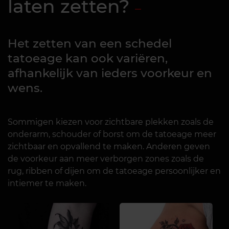
laten zetten?
Het zetten van een schedel
tatoeage kan ook variëren,
afhankelijk van ieders voorkeur en
wens.
Sommigen kiezen voor zichtbare plekken zoals de
onderarm, schouder of borst om de tatoeage meer
zichtbaar en opvallend te maken. Anderen geven
de voorkeur aan meer verborgen zones zoals de
rug, ribben of dijen om de tatoeage persoonlijker en
intiemer te maken.