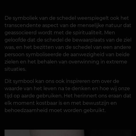
De symboliek van de schedel weerspiegelt ook het
transcendente aspect van de menselijke natuur dat
geassocieerd wordt met de spiritualiteit. Men
geloofde dat de schedel de bewaarplaats van de ziel
was, en het bezitten van de schedel van een andere
persoon symboliseerde de aanwezigheid van beide
zielen en het behalen van overwinning in extreme
situaties.
Dit symbool kan ons ook inspireren om over de
waarde van het leven na te denken en hoe wij onze
tijd op aarde gebruiken. Het herinnert ons eraan dat
elk moment kostbaar is en met bewustzijn en
behoedzaamheid moet worden gebruikt.