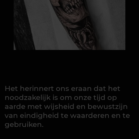
Het herinnert ons eraan dat het
noodzakelijk is om onze tijd op
aarde met wijsheid en bewustzijn
van eindigheid te waarderen en te
gebruiken.