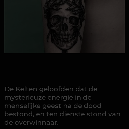
De Kelten geloofden dat de
mysterieuze energie in de
menselijke geest na de dood
bestond, en ten dienste stond van
de overwinnaar.