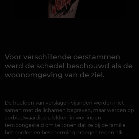
Voor verschillende oerstammen
werd de schedel beschouwd als de
woonomgeving van de ziel.
De hoofden van verslagen vijanden werden niet
samen met de lichamen begraven, maar werden op
eerbiedwaardige plekken in woningen
tentoongesteld om te tonen dat ze bij de familie
behoorden en bescherming droegen tegen elk