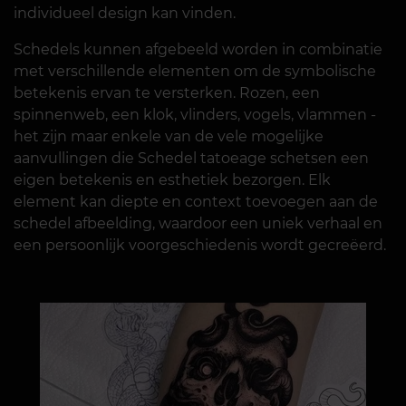
individueel design kan vinden.
Schedels kunnen afgebeeld worden in combinatie
met verschillende elementen om de symbolische
betekenis ervan te versterken. Rozen, een
spinnenweb, een klok, vlinders, vogels, vlammen -
het zijn maar enkele van de vele mogelijke
aanvullingen die Schedel tatoeage schetsen een
eigen betekenis en esthetiek bezorgen. Elk
element kan diepte en context toevoegen aan de
schedel afbeelding, waardoor een uniek verhaal en
een persoonlijk voorgeschiedenis wordt gecreëerd.