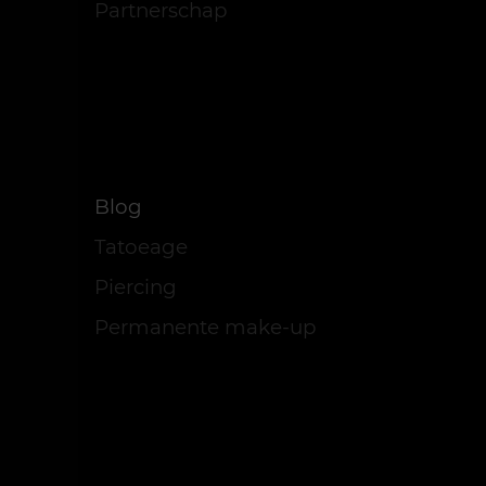
Partnerschap
Blog
Tatoeage
Piercing
Permanente make-up