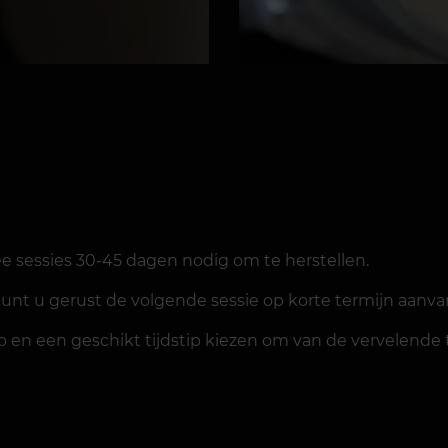
 sessies 30-45 dagen nodig om te herstellen.
kunt u gerust de volgende sessie op korte termijn aanv
en een geschikt tijdstip kiezen om van de vervelende 