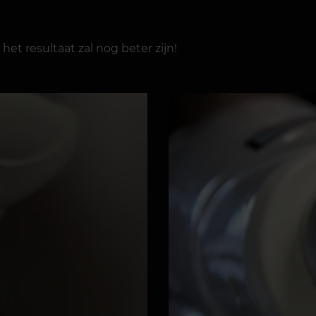
het resultaat zal nog beter zijn!