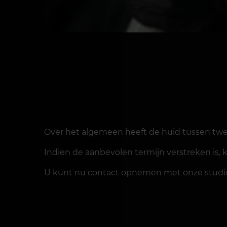
Over het algemeen heeft de huid tussen twee
Indien de aanbevolen termijn verstreken is, 
U kunt nu contact opnemen met onze studio 