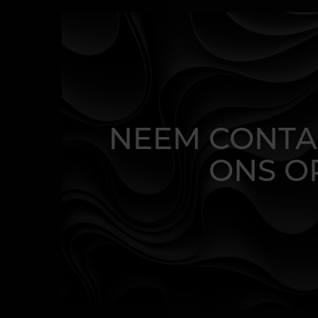
NEEM CONTA
ONS O