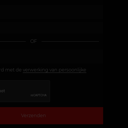
OF
ord met de
verwerking van persoonlijke
Verzenden