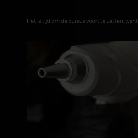
Het is tijd om de cursus voort te zetten, want 