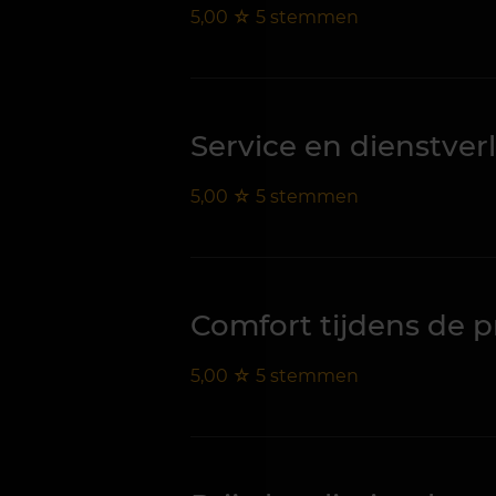
5,00
☆
5
stemmen
Service en dienstver
5,00
☆
5
stemmen
Comfort tijdens de 
5,00
☆
5
stemmen