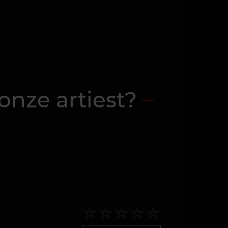
onze artiest?