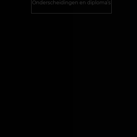
Onderscheidingen en diploma’s