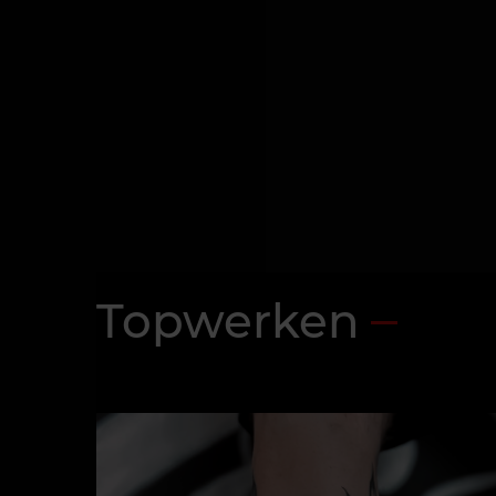
Topwerken