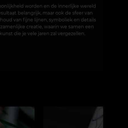
onlijkheid worden en de innerlijke wereld
esultaat belangrijk, maar ook de sfeer van
houd van fijne lijnen, symboliek en details
gezamenlijke creatie, waarin we samen een
nst die je vele jaren zal vergezellen.