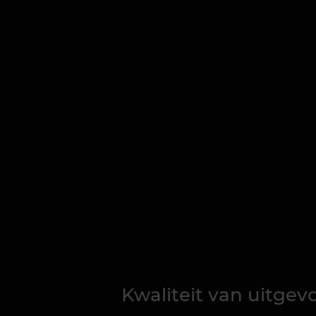
Kwaliteit van uitge