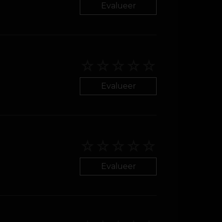
Evalueer
Evalueer
Evalueer