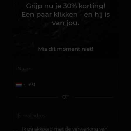
Grijp nu je 30% korting!
Een paar klikken - en hij is
van jou.
Mis dit moment niet!
OF
Ik ga akkoord met de
verwerking van