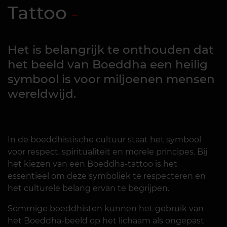
Tattoo
Het is belangrijk te onthouden dat
het beeld van Boeddha een heilig
symbool is voor miljoenen mensen
wereldwijd.
In de boeddhistische cultuur staat het symbool
voor respect, spiritualiteit en morele principes. Bij
het kiezen van een Boeddha-tattoo is het
essentieel om deze symboliek te respecteren en
het culturele belang ervan te begrijpen.
Sommige boeddhisten kunnen het gebruik van
het Boeddha-beeld op het lichaam als ongepast