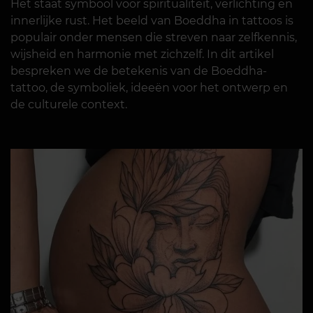
Het staat symbool voor spiritualiteit, verlichting en
innerlijke rust. Het beeld van Boeddha in tattoos is
populair onder mensen die streven naar zelfkennis,
wijsheid en harmonie met zichzelf. In dit artikel
bespreken we de betekenis van de Boeddha-
tattoo, de symboliek, ideeën voor het ontwerp en
de culturele context.