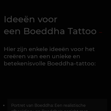
Ideeën voor
een Boeddha Tattoo
Hier zijn enkele ideeën voor het
creëren van een unieke en
betekenisvolle Boeddha-tattoo:
Portret van Boeddha: Een realistische