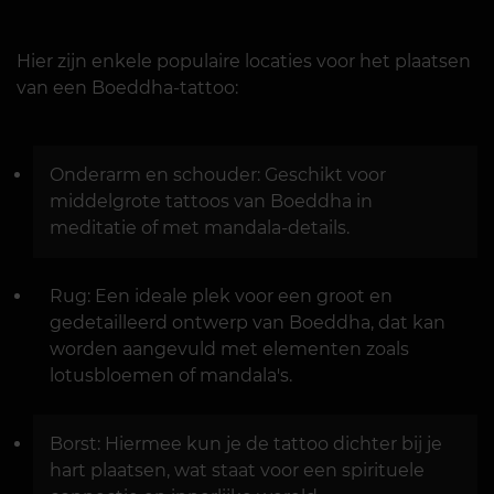
Hier zijn enkele populaire locaties voor het plaatsen
van een Boeddha-tattoo:
Onderarm en schouder: Geschikt voor
middelgrote tattoos van Boeddha in
meditatie of met mandala-details.
Rug: Een ideale plek voor een groot en
gedetailleerd ontwerp van Boeddha, dat kan
worden aangevuld met elementen zoals
lotusbloemen of mandala's.
Borst: Hiermee kun je de tattoo dichter bij je
hart plaatsen, wat staat voor een spirituele