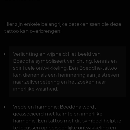
Hier zijn enkele belangrijke betekenissen die deze
tattoo kan overbrengen:
Verlichting en wijsheid: Het beeld van
Boeddha symboliseert verlichting, kennis en
spirituele ontwikkeling. Een Boeddha-tattoo
kan dienen als een herinnering aan je streven
naar zelfverbetering en het zoeken naar
innerlijke waarheid.
Vrede en harmonie: Boeddha wordt
geassocieerd met kalmte en innerlijke
harmonie. Een tattoo met dit symbool helpt je
te focussen op persoonlijke ontwikkeling en