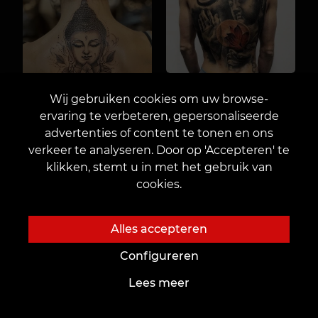
Wij gebruiken cookies om uw browse-
ervaring te verbeteren, gepersonaliseerde
advertenties of content te tonen en ons
verkeer te analyseren. Door op 'Accepteren' te
klikken, stemt u in met het gebruik van
cookies.
Alles accepteren
Configureren
Lees meer