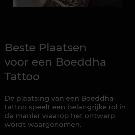
Beste Plaatsen
voor een Boeddha
Tattoo
De plaatsing van een Boeddha-
tattoo speelt een belangrijke rol in
de manier waarop het ontwerp
wordt waargenomen.