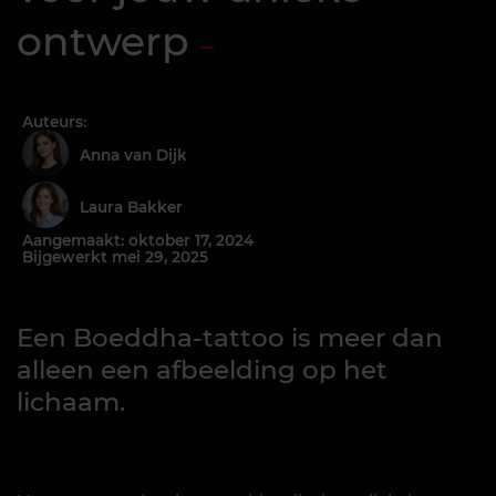
ontwerp
Auteurs:
Anna van Dijk
Laura Bakker
Aangemaakt: oktober 17, 2024
Bijgewerkt mei 29, 2025
Een Boeddha-tattoo is meer dan
alleen een afbeelding op het
lichaam.