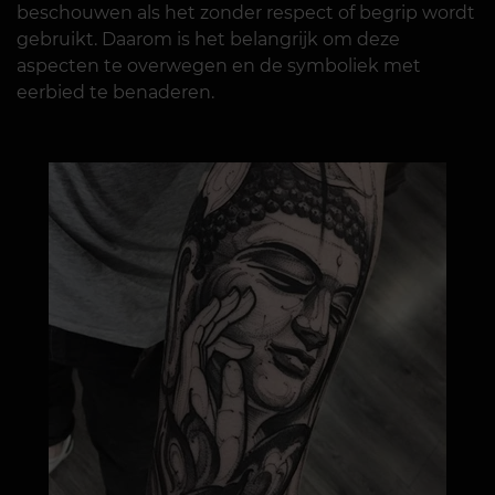
beschouwen als het zonder respect of begrip wordt
gebruikt. Daarom is het belangrijk om deze
aspecten te overwegen en de symboliek met
eerbied te benaderen.