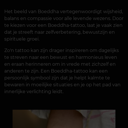
Het beeld van Boeddha vertegenwoordigt wijsheid,
balans en compassie voor alle levende wezens. Door
te kiezen voor een Boeddha-tattoo, laat je vaak zien
dat je streeft naar zelfverbetering, bewustzijn en
spirituele groei.
Zo'n tattoo kan zijn drager inspireren om dagelijks
te streven naar een bewust en harmonieus leven
en eraan herinneren om in vrede met zichzelf en
anderen te zijn. Een Boeddha-tattoo kan een
persoonlijk symbool zijn dat je helpt kalmte te
bewaren in moeilijke situaties en je op het pad van
innerlijke verlichting leidt.