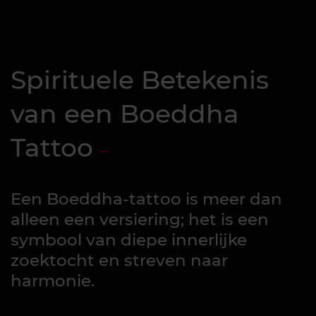
Spirituele Betekenis
van een Boeddha
Tattoo
Een Boeddha-tattoo is meer dan
alleen een versiering; het is een
symbool van diepe innerlijke
zoektocht en streven naar
harmonie.