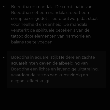
Boeddha en mandala: De combinatie van
Boeddha met een mandala creëert een
complex en gedetailleerd ontwerp dat staat
voor heelheid en eenheid. De mandala
versterkt de spirituele betekenis van de
tattoo door elementen van harmonie en
balans toe te voegen.
Boeddha in aquarel stijl: Heldere en zachte
aquareltinten geven de afbeelding van
Boeddha een lichte en levendige uitstraling,
waardoor de tattoo een kunstzinnig en
elegant effect krijgt.