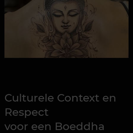
Culturele Context en
Respect
voor een Boeddha