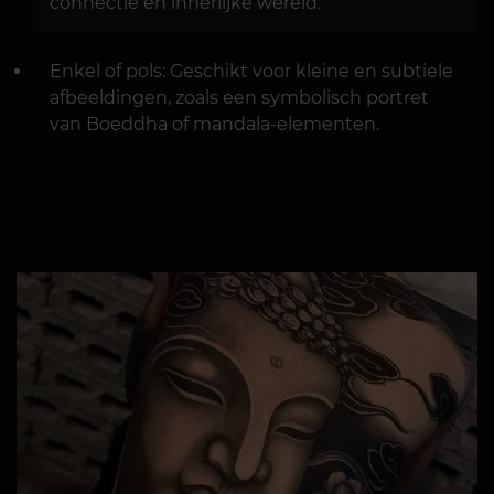
connectie en innerlijke wereld.
Enkel of pols: Geschikt voor kleine en subtiele
afbeeldingen, zoals een symbolisch portret
van Boeddha of mandala-elementen.