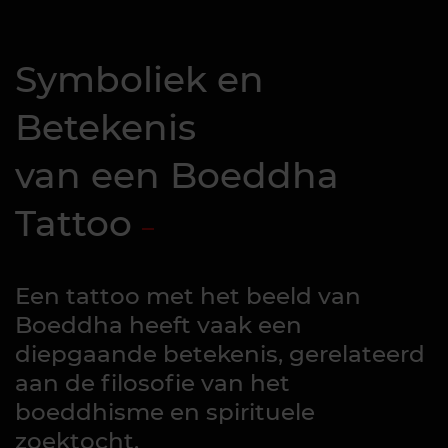
Symboliek en
Betekenis
van een Boeddha
Tattoo
Een tattoo met het beeld van
Boeddha heeft vaak een
diepgaande betekenis, gerelateerd
aan de filosofie van het
boeddhisme en spirituele
zoektocht.