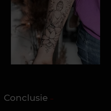
Conclusie