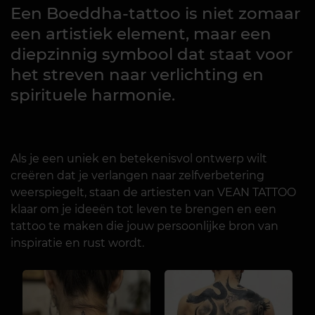
Een Boeddha-tattoo is niet zomaar
een artistiek element, maar een
diepzinnig symbool dat staat voor
het streven naar verlichting en
spirituele harmonie.
Als je een uniek en betekenisvol ontwerp wilt
creëren dat je verlangen naar zelfverbetering
weerspiegelt, staan de artiesten van VEAN TATTOO
klaar om je ideeën tot leven te brengen en een
tattoo te maken die jouw persoonlijke bron van
inspiratie en rust wordt.