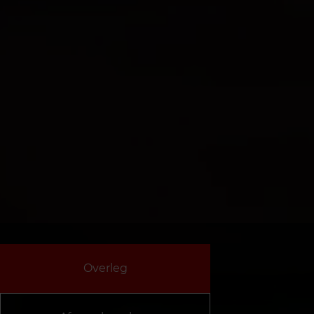
Overleg