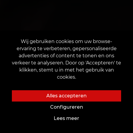
Wij gebruiken cookies om uw browse-
ervaring te verbeteren, gepersonaliseerde
advertenties of content te tonen en ons
verkeer te analyseren. Door op 'Accepteren' te
klikken, stemt u in met het gebruik van
cookies.
Alles accepteren
Configureren
Lees meer