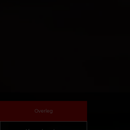
Overleg