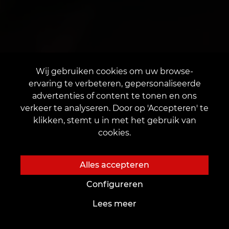
Wij gebruiken cookies om uw browse-
ervaring te verbeteren, gepersonaliseerde
advertenties of content te tonen en ons
verkeer te analyseren. Door op 'Accepteren' te
klikken, stemt u in met het gebruik van
cookies.
Alles accepteren
Configureren
Lees meer